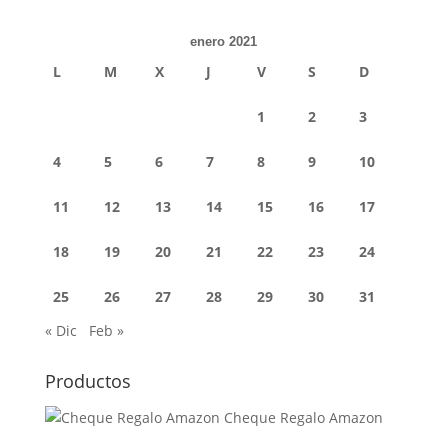
enero 2021
L
M
X
J
V
S
D
1
2
3
4
5
6
7
8
9
10
11
12
13
14
15
16
17
18
19
20
21
22
23
24
25
26
27
28
29
30
31
« Dic
Feb »
Productos
Cheque Regalo Amazon