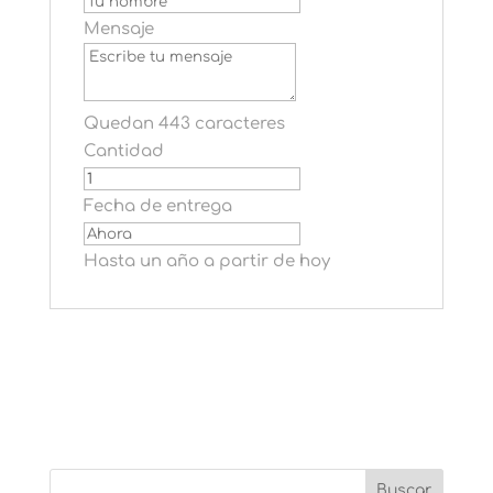
Mensaje
Quedan 443 caracteres
Cantidad
Fecha de entrega
Hasta un año a partir de hoy