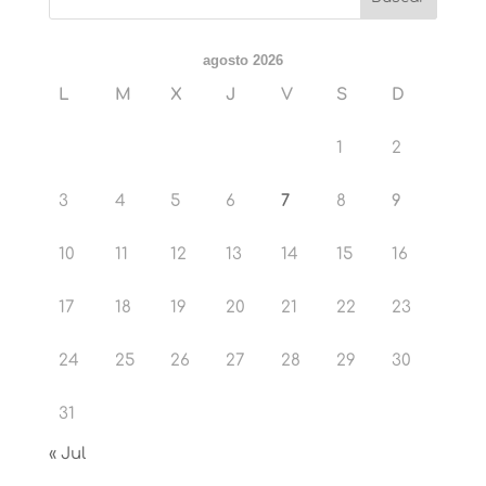
agosto 2026
L
M
X
J
V
S
D
1
2
3
4
5
6
7
8
9
10
11
12
13
14
15
16
17
18
19
20
21
22
23
24
25
26
27
28
29
30
31
« Jul