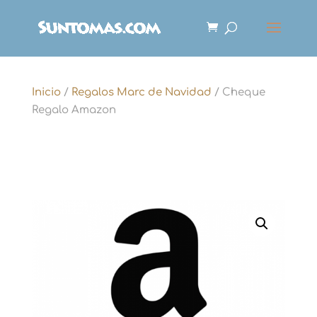
Inicio
/
Regalos Marc de Navidad
/ Cheque
Regalo Amazon