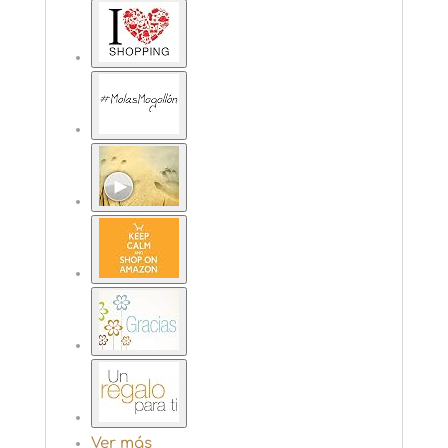
Ver más