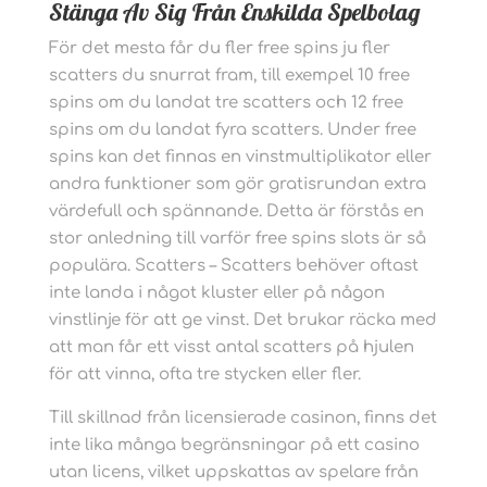
Stänga Av Sig Från Enskilda Spelbolag
För det mesta får du fler free spins ju fler
scatters du snurrat fram, till exempel 10 free
spins om du landat tre scatters och 12 free
spins om du landat fyra scatters. Under free
spins kan det finnas en vinstmultiplikator eller
andra funktioner som gör gratisrundan extra
värdefull och spännande. Detta är förstås en
stor anledning till varför free spins slots är så
populära. Scatters – Scatters behöver oftast
inte landa i något kluster eller på någon
vinstlinje för att ge vinst. Det brukar räcka med
att man får ett visst antal scatters på hjulen
för att vinna, ofta tre stycken eller fler.
Till skillnad från licensierade casinon, finns det
inte lika många begränsningar på ett casino
utan licens, vilket uppskattas av spelare från