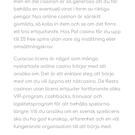
men en del casinon är så generösa att du får
behålla en eventuell vinst i form av riktiga
pengar. Nya online casinon är särskilt
givmilda, så kolla in dem och se om det finns
ett bra erbjudande. Hos Paf casino får du upp
till 25 free spins utan vare sig insättning eller
omsättningskrav.
Curacao licens är något som många
nystartade online casino börjar med att
ansöka om. Det är ett enklare steg att börja
med om du vill öppna ett nätcasino. De flesta
casinon utan licens erbjuder fortfarande olika
VIP-program, cashbacks, bonusar och
lojalitetsprogram för att behålla spelarna
längre. Vill du ansöka om en svensk spellicens
ska du ha god kunskap, erfarenhet och en väl
fungerande organisation till att börja med.