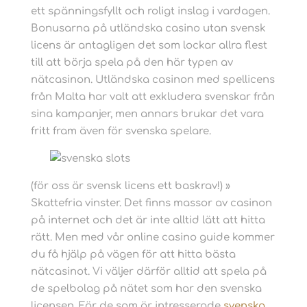
ett spänningsfyllt och roligt inslag i vardagen.
Bonusarna på utländska casino utan svensk
licens är antagligen det som lockar allra flest
till att börja spela på den här typen av
nätcasinon. Utländska casinon med spellicens
från Malta har valt att exkludera svenskar från
sina kampanjer, men annars brukar det vara
fritt fram även för svenska spelare.
(för oss är svensk licens ett baskrav!) »
Skattefria vinster. Det finns massor av casinon
på internet och det är inte alltid lätt att hitta
rätt. Men med vår online casino guide kommer
du få hjälp på vägen för att hitta bästa
nätcasinot. Vi väljer därför alltid att spela på
de spelbolag på nätet som har den svenska
licensen. För de som är intresserade
svenska