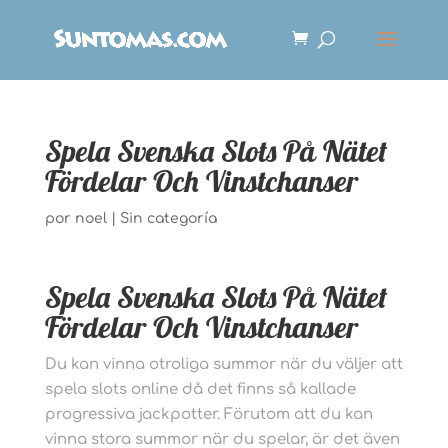
Spela Svenska Slots På Nätet 
Fördelar Och Vinstchanser
por
noel
|
Sin categoría
Spela Svenska Slots På Nätet 
Fördelar Och Vinstchanser
Du kan vinna otroliga summor när du väljer att
spela slots online då det finns så kallade
progressiva jackpotter. Förutom att du kan
vinna stora summor när du spelar, är det även