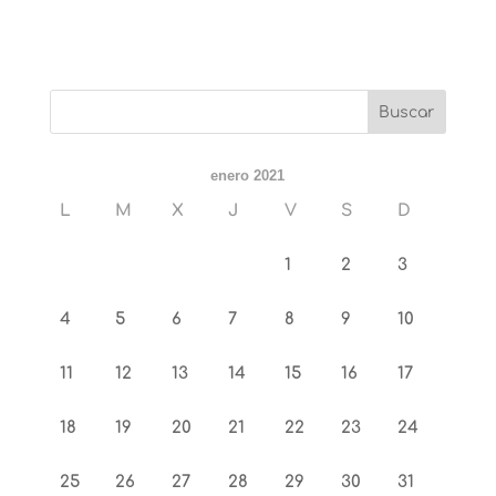
enero 2021
L
M
X
J
V
S
D
1
2
3
4
5
6
7
8
9
10
11
12
13
14
15
16
17
18
19
20
21
22
23
24
25
26
27
28
29
30
31