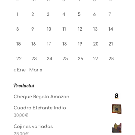
1
2
3
4
5
6
7
8
9
10
11
12
13
14
15
16
17
18
19
20
21
22
23
24
25
26
27
28
« Ene
Mar »
Productos
Cheque Regalo Amazon
Cuadro Elefante Indio
30,00
€
Cojines variados
25,00
€