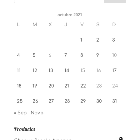
octubre 2021
L
M
X
J
V
S
D
1
2
3
4
5
6
7
8
9
10
11
12
13
14
15
16
17
18
19
20
21
22
23
24
25
26
27
28
29
30
31
« Sep
Nov »
Productos