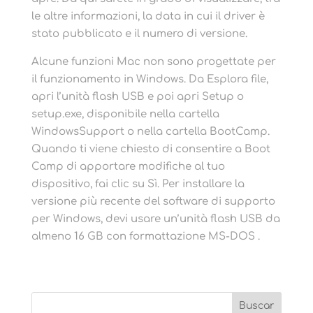
le altre informazioni, la data in cui il driver è
stato pubblicato e il numero di versione.
Alcune funzioni Mac non sono progettate per
il funzionamento in Windows. Da Esplora file,
apri l’unità flash USB e poi apri Setup o
setup.exe, disponibile nella cartella
WindowsSupport o nella cartella BootCamp.
Quando ti viene chiesto di consentire a Boot
Camp di apportare modifiche al tuo
dispositivo, fai clic su Sì. Per installare la
versione più recente del software di supporto
per Windows, devi usare un’unità flash USB da
almeno 16 GB con formattazione MS-DOS .