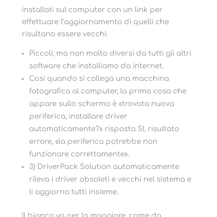
installati sul computer con un link per
effettuare l’aggiornamento di quelli che
risultano essere vecchi.
Piccoli, ma non molto diversi da tutti gli altri
software che installiamo da internet.
Cosi quando si collega una macchina
fotografica al computer, la prima cosa che
appare sullo schermo è «trovata nuova
periferica, installare driver
automaticamente?» risposta SI, risultato
errore, «la periferica potrebbe non
funzionare correttamente».
3) DriverPack Solution automaticamente
rileva i driver obsoleti e vecchi nel sistema e
li aggiorna tutti insieme.
Il bianco va per la maggiore, come da