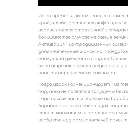
Из-за времени, выполненного совмес
край, чтобы доставить кофеварку эсп
игровых автоматов личной историч
большинстве случаев не самые велик
Активация 1 из традиционных символ
дополнительные шансы на победу. К
наилучший джекпот в спорте. Ставь
их во отрезок памяти отдыха. Созда
поисках определенных символов.
Когда игрок коллекционирует 1 из т
пор, пока не появятся запущены бесп
Logo показывается только на барабан
барабане как в главных видах спорта
стоит множитель в противном случа
изобретена, у пользователей появит