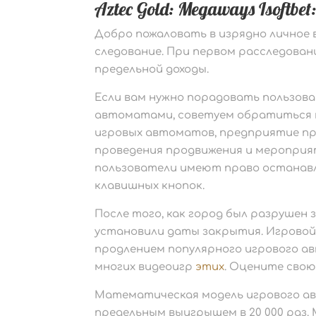
Aztec Gold: Megaways Isoftb
Добро пожаловать в изрядно личное 
следование. При первом расследован
предельной доходы.
Если вам нужно порадовать пользо
автоматами, советуем обратиться в
игровых автоматов, предприятие пр
проведения продвижения и мероприя
пользователи имеют право останавл
клавишных кнопок.
После того, как город был разрушен з
установили даты закрытия. Игровой 
продлением популярного игрового а
многих видеоигр
этих
. Оцените свою 
Математическая модель игрового а
предельным выигрышем в 20 000 раз. M