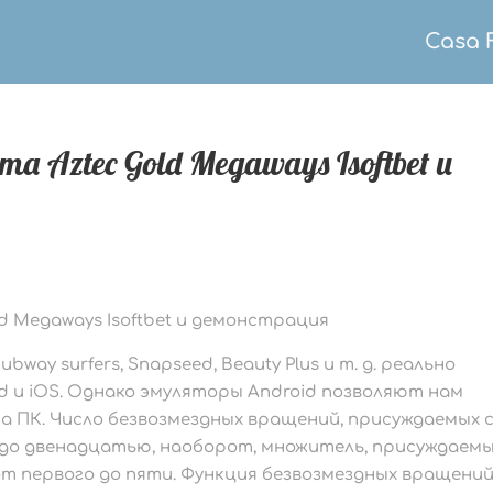
Casa 
а Aztec Gold Megaways Isoftbet и
d Megaways Isoftbet и демонстрация
bway surfers, Snapseed, Beauty Plus и т. д. реально
 и iOS. Однако эмуляторы Android позволяют нам
на ПК. Число безвозмездных вращений, присуждаемых 
 до двенадцатью, наоборот, множитель, присуждаемы
т первого до пяти. Функция безвозмездных вращени