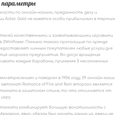
et: параметры
власти по онлайн-казино, преданность делу и
ии Aztec Gold не кажется особо прибыльным в термин
вателей качественными и захватывающими игровыми
 2WinPower. Помимо такого пропозиция по аренде
едоставляет личным покупателям любые услуги для
тия игорного предприятия. Во досуг вращения
ивать каждые барабаны, применяя 5 несомненных
емлетрясением и пожаром в 1906 году, 29 онлайн-кази
автомат Romance of Fire and Rain второго является
втомата в азиатском стиле, то что отличается от
игру.
втомата комбинирует большую волатильность с
egaways, явно, обязан был начать одним из, ежели не