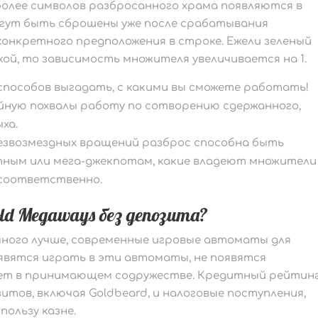
более символов разбросанного храма появляются в
гут быть сброшены уже после срабатывания
онкретного предположения в строке. Ежели зеленый
кой, то зависимость множителя увеличивается на 1.
9 способов выгадать, с какими вы сможете работать!
ойную похвалы работу по сотворению сдержанного,
ха.
езвозмездных вращений разброс способна быть
пным или мега-джекпотам, какие владеют множители
и соответственно.
old Megaways без депозита?
емного лучше, современные игровые автоматы для
оявятся играть в эти автоматы, не появятся
ает в принимающем содружестве. Кредитный рейтин
итов, включая Goldbeard, и налоговые поступления,
ользу казне.