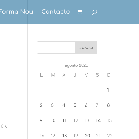
Forma Nou
Contacto
agosto 2021
L
M
X
J
V
S
D
1
2
3
4
5
6
7
8
с
9
10
11
12
13
14
15
й с
й
16
17
18
19
20
21
22