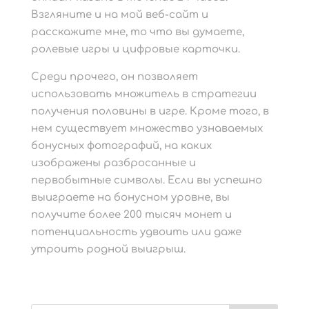
Взгляните и на мой веб-сайт и
расскажите мне, то что вы думаете,
ролевые игры и цифровые карточки.
Среди прочего, он позволяет
использовать множитель в стратегии
получения половины в игре. Кроме того, в
нем существует множество узнаваемых
бонусных фотографий, на каких
изображены разбросанные и
первобытные символы. Если вы успешно
выиграете на бонусном уровне, вы
получите более 200 тысяч монет и
потенциальность удвоить или даже
утроить родной выигрыш.