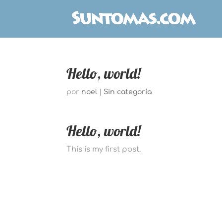
Hello, world!
por
noel
|
Sin categoría
Hello, world!
This is my first post.