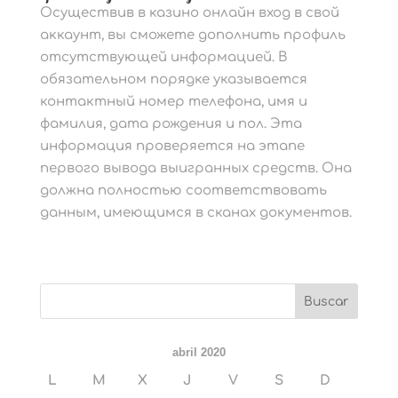
Осуществив в казино онлайн вход в свой
аккаунт, вы сможете дополнить профиль
отсутствующей информацией. В
обязательном порядке указывается
контактный номер телефона, имя и
фамилия, дата рождения и пол. Эта
информация проверяется на этапе
первого вывода выигранных средств. Она
должна полностью соответствовать
данным, имеющимся в сканах документов.
abril 2020
L
M
X
J
V
S
D