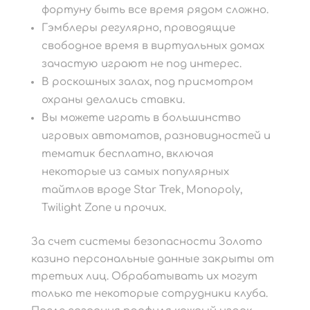
фортуну быть все время рядом сложно.
Гэмблеры регулярно, проводящие
свободное время в виртуальных домах
зачастую играют не под интерес.
В роскошных залах, под присмотром
охраны делались ставки.
Вы можете играть в большинство
игровых автоматов, разновидностей и
тематик бесплатно, включая
некоторые из самых популярных
тайтлов вроде Star Trek, Monopoly,
Twilight Zone и прочих.
За счет системы безопасности Золото
казино персональные данные закрыты от
третьих лиц. Обрабатывать их могут
только те некоторые сотрудники клуба.