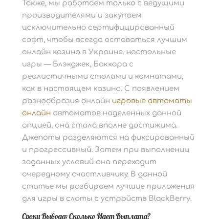
Также, мы работаем только с ведущими
производителями и закупаем
исключительно сертифицированный
софт, чтобы всегда оставаться лучшим
онлайн казино в Украине. настольные
игры — Блэкджек, Баккара с
реалистичными столами и комнатами,
как в настоящем казино. С появлением
разнообразия онлайн
игровые автоматы
онлайн
автоматов наделенных данной
опцией, она стала вполне достижима.
Джепоты разделяются на фиксированный
и прогрессивный. Затем при выполнении
заданных условий она переходит
очередному счастливчику. В данной
статье мы разбираем лучшие приложения
для игры в слоты с устройств BlackBerry.
Сроки Вывода: Сколько Идет Выплата?