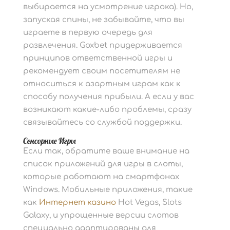
выбирается на усмотрение игрока). Но,
запуская спины, не забывайте, что вы
играете в первую очередь для
развлечения. Goxbet придерживается
принципов ответственной игры и
рекомендует своим посетителям не
относиться к азартным играм как к
способу получения прибыли. А если у вас
возникают какие-либо проблемы, сразу
связывайтесь со службой поддержки.
Сенсорные Игры
Если так, обратите ваше внимание на
список приложений для игры в слоты,
которые работают на смартфонах
Windows. Мобильные приложения, такие
как
Интернет казино
Hot Vegas, Slots
Galaxy, и упрощенные версии слотов
специально адаптированы для