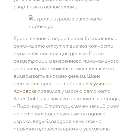
азартными автоматами.
Единственный недостаток бесплатного
режима, это отсутствие возможности
выиграть настоящие деньги. После
регистрации и внесенного минимального
депозита, вы сможете самостоятельно
выигрывать в казино деньги. Шанс
отыскать древние тайники
Регулятор
Канаваке
появился у игрока автомата
Aztec Gold, или как его называют в народе,
– Пирамиды. Этот приключенческий слот
не оставит равнодушным ни одного
игрока, ведь благодаря нему можно
приятно провести время и увеличить