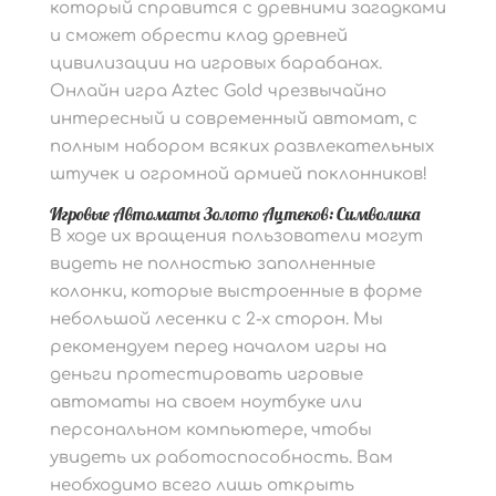
который справится с древними загадками
и сможет обрести клад древней
цивилизации на игровых барабанах.
Онлайн игра Aztec Gold чрезвычайно
интересный и современный автомат, с
полным набором всяких развлекательных
штучек и огромной армией поклонников!
Игровые Автоматы Золото Ацтеков: Символика
В ходе их вращения пользователи могут
видеть не полностью заполненные
колонки, которые выстроенные в форме
небольшой лесенки с 2-х сторон. Мы
рекомендуем перед началом игры на
деньги протестировать игровые
автоматы на своем ноутбуке или
персональном компьютере, чтобы
увидеть их работоспособность. Вам
необходимо всего лишь открыть