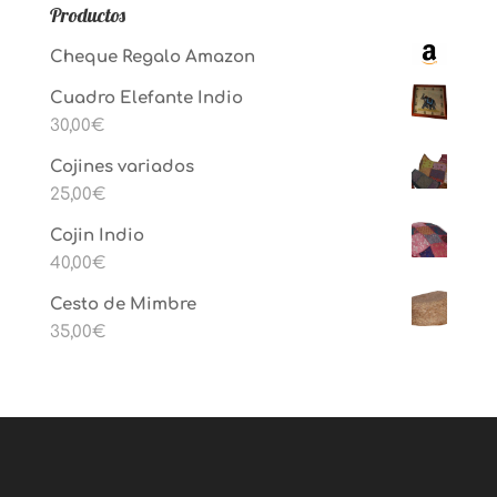
Productos
Cheque Regalo Amazon
Cuadro Elefante Indio
30,00
€
Cojines variados
25,00
€
Cojin Indio
40,00
€
Cesto de Mimbre
35,00
€