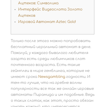
Ацтеков: Символика
Интерфейс Видеослота Золото
Ацтеков
Игровой Автомат Aztec Gold
Только после этого можно попробовать
бесплатный игральный автомат в деле.
Пожалуй, у каждого бывалого любителя
азарта есть среди любимчиков слот
почтенного возраста. Есть такие
геймплеи в мире гемблинга, которые не
имеют срока
Newsgambling
годности. И
тем-то лучше, что на гребне волны
популярности все так же онлайн игровые
автоматы Пирамида и им подобные. Ведь
о таких слотах, как этот, просто обязан
узнать каждый, кто интересуется