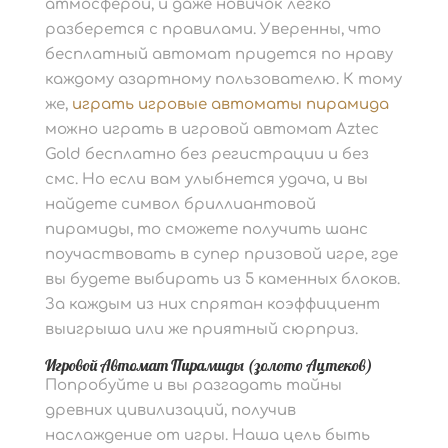
атмосферой, и даже новичок легко
разберется с правилами. Уверенны, что
бесплатный автомат придется по нраву
каждому азартному пользователю. К тому
же,
играть игровые автоматы пирамида
можно играть в игровой автомат Aztec
Gold бесплатно без регистрации и без
смс. Но если вам улыбнется удача, и вы
найдете символ бриллиантовой
пирамиды, то сможете получить шанс
поучаствовать в супер призовой игре, где
вы будете выбирать из 5 каменных блоков.
За каждым из них спрятан коэффициент
выигрыша или же приятный сюрприз.
Игровой Автомат Пирамиды (золото Ацтеков)
Попробуйте и вы разгадать тайны
древних цивилизаций, получив
наслаждение от игры. Наша цель быть